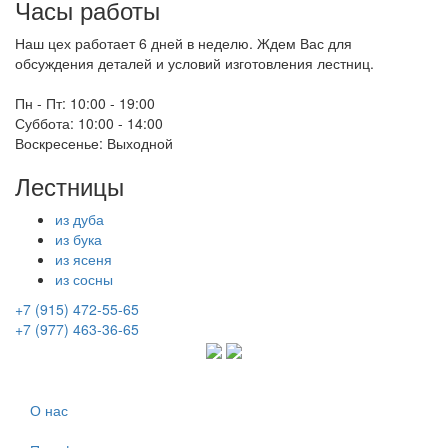
Часы работы
Наш цех работает 6 дней в неделю. Ждем Вас для
обсуждения деталей и условий изготовления лестниц.
Пн - Пт:
10:00 - 19:00
Суббота:
10:00 - 14:00
Воскресенье:
Выходной
Лестницы
из дуба
из бука
из ясеня
из сосны
+7 (915) 472-55-65
+7 (977) 463-36-65
О нас