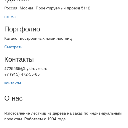
Россия, Москва, Проектируемый проезд 5112
схема
Портфолио
Каталог построенных нами лестниц
Смотреть
Контакты
4725565@bystrovles.ru
+7 (915) 472-55-65
контакты
О нас
Изготовление лестниц из дерева на заказ по индивидуальным
проектам. Работаем с 1994 года.