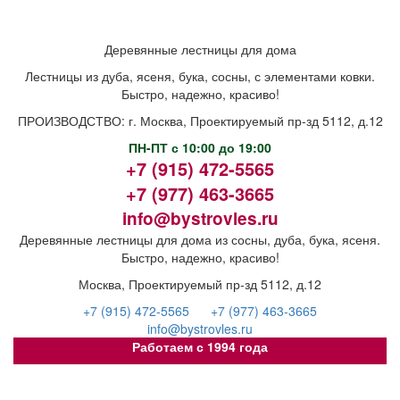
Деревянные лестницы для дома
Лестницы из дуба, ясеня, бука, сосны, с элементами ковки.
Быстро, надежно, красиво!
ПРОИЗВОДСТВО: г. Москва, Проектируемый пр-зд 5112, д.12
ПН-ПТ с 10:00 до 19:00
+7 (915) 472-5565
+7 (977) 463-3665
info@bystrovles.ru
Деревянные лестницы для дома из сосны, дуба, бука, ясеня.
Быстро, надежно, красиво!
Москва, Проектируемый пр-зд 5112, д.12
+7 (915) 472-5565
+7 (977) 463-3665
info@bystrovles.ru
Работаем с 1994 года