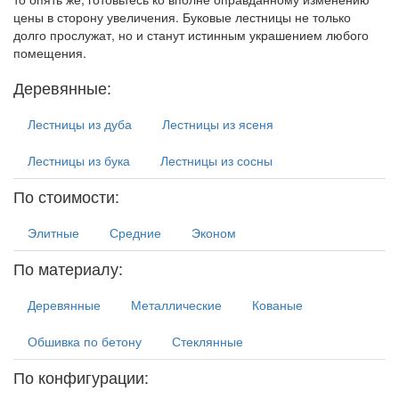
цены в сторону увеличения. Буковые лестницы не только
долго прослужат, но и станут истинным украшением любого
помещения.
Деревянные:
Лестницы из дуба
Лестницы из ясеня
Лестницы из бука
Лестницы из сосны
По стоимости:
Элитные
Средние
Эконом
По материалу:
Деревянные
Металлические
Кованые
Обшивка по бетону
Стеклянные
По конфигурации: