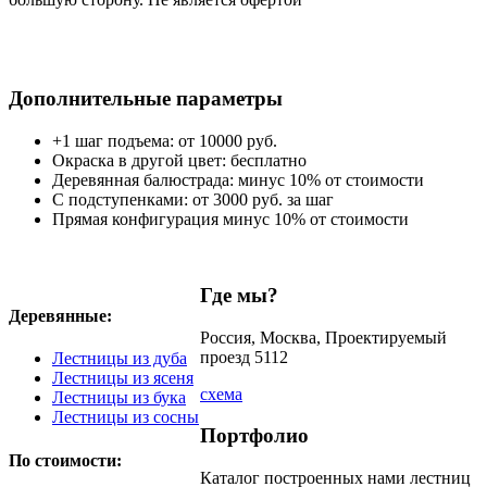
Дополнительные параметры
+1 шаг подъема: от 10000 руб.
Окраска в другой цвет: бесплатно
Деревянная балюстрада: минус 10% от стоимости
С подступенками: от 3000 руб. за шаг
Прямая конфигурация минус 10% от стоимости
Где мы?
Деревянные:
Россия, Москва, Проектируемый
проезд 5112
Лестницы из дуба
Лестницы из ясеня
схема
Лестницы из бука
Лестницы из сосны
Портфолио
По стоимости:
Каталог построенных нами лестниц