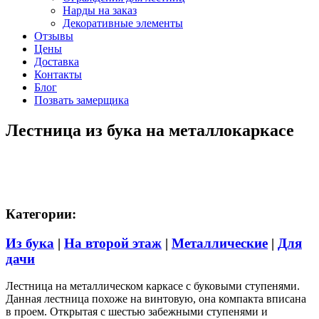
Нарды на заказ
Декоративные элементы
Отзывы
Цены
Доставка
Контакты
Блог
Позвать замерщика
Лестница из бука на металлокаркасе
Категории:
Из бука
|
На второй этаж
|
Металлические
|
Для
дачи
Лестница на металлическом каркасе с буковыми ступенями.
Данная лестница похоже на винтовую, она компакта вписана
в проем. Открытая с шестью забежными ступенями и