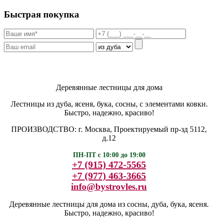
Быстрая покупка
Деревянные лестницы для дома
Лестницы из дуба, ясеня, бука, сосны, с элементами ковки.
Быстро, надежно, красиво!
ПРОИЗВОДСТВО: г. Москва, Проектируемый пр-зд 5112,
д.12
ПН-ПТ с 10:00 до 19:00
+7 (915) 472-5565
+7 (977) 463-3665
info@bystrovles.ru
Деревянные лестницы для дома из сосны, дуба, бука, ясеня.
Быстро, надежно, красиво!