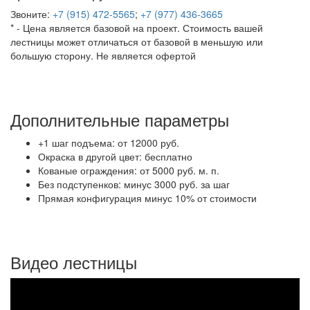
Звоните:
+7 (915) 472-5565
;
+7 (977) 436-3665
* - Цена является базовой на проект. Стоимость вашей
лестницы может отличаться от базовой в меньшую или
большую сторону. Не является офертой
Дополнительные параметры
+1 шаг подъема: от 12000 руб.
Окраска в другой цвет: бесплатно
Кованые ограждения: от 5000 руб. м. п.
Без подступенков: минус 3000 руб. за шаг
Прямая конфигурация минус 10% от стоимости
Видео лестницы