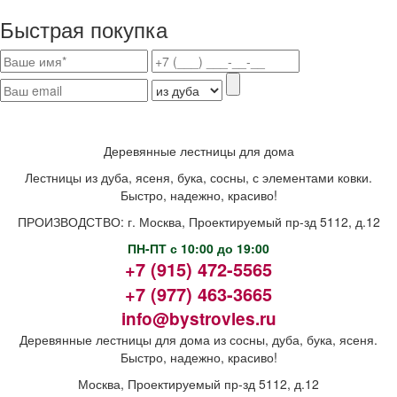
Быстрая покупка
Деревянные лестницы для дома
Лестницы из дуба, ясеня, бука, сосны, с элементами ковки.
Быстро, надежно, красиво!
ПРОИЗВОДСТВО: г. Москва, Проектируемый пр-зд 5112, д.12
ПН-ПТ с 10:00 до 19:00
+7 (915) 472-5565
+7 (977) 463-3665
info@bystrovles.ru
Деревянные лестницы для дома из сосны, дуба, бука, ясеня.
Быстро, надежно, красиво!
Москва, Проектируемый пр-зд 5112, д.12