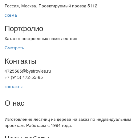
Россия, Москва, Проектируемый проезд 5112
схема
Портфолио
Каталог построенных нами лестниц
Смотреть
Контакты
4725565@bystrovles.ru
+7 (915) 472-55-65
контакты
О нас
Изготовление лестниц из дерева на заказ по индивидуальным
проектам. Работаем с 1994 года.