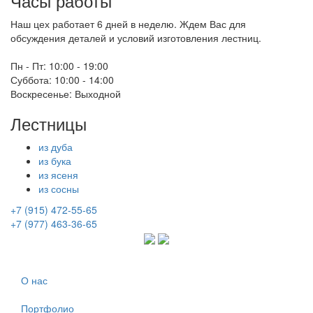
Часы работы
Наш цех работает 6 дней в неделю. Ждем Вас для
обсуждения деталей и условий изготовления лестниц.
Пн - Пт:
10:00 - 19:00
Суббота:
10:00 - 14:00
Воскресенье:
Выходной
Лестницы
из дуба
из бука
из ясеня
из сосны
+7 (915) 472-55-65
+7 (977) 463-36-65
О нас
Портфолио