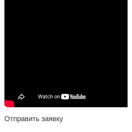
Отправить заявку