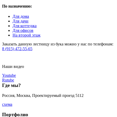
По назначению:
Для дома
Для дачи
Для коттеджа
Для офисов
На второй этаж
Заказать данную лестницу из бука можно у нас по телефонам:
8 (915) 472-55-65
Наши видео
Youtube
Rutube
Где мы?
Россия, Москва, Проектируемый проезд 5112
схема
Портфолио