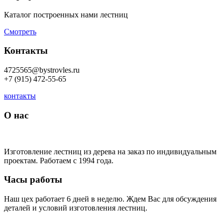
Каталог построенных нами лестниц
Смотреть
Контакты
4725565@bystrovles.ru
+7 (915) 472-55-65
контакты
О нас
Изготовление лестниц из дерева на заказ по индивидуальным
проектам. Работаем с 1994 года.
Часы работы
Наш цех работает 6 дней в неделю. Ждем Вас для обсуждения
деталей и условий изготовления лестниц.