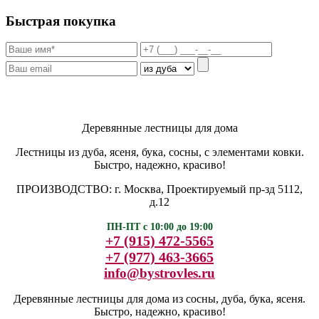
Быстрая покупка
Деревянные лестницы для дома
Лестницы из дуба, ясеня, бука, сосны, с элементами ковки.
Быстро, надежно, красиво!
ПРОИЗВОДСТВО: г. Москва, Проектируемый пр-зд 5112,
д.12
ПН-ПТ с 10:00 до 19:00
+7 (915) 472-5565
+7 (977) 463-3665
info@bystrovles.ru
Деревянные лестницы для дома из сосны, дуба, бука, ясеня.
Быстро, надежно, красиво!