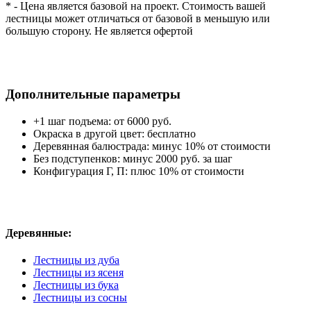
* - Цена является базовой на проект. Стоимость вашей
лестницы может отличаться от базовой в меньшую или
большую сторону. Не является офертой
Дополнительные параметры
+1 шаг подъема: от 6000 руб.
Окраска в другой цвет: бесплатно
Деревянная балюстрада: минус 10% от стоимости
Без подступенков: минус 2000 руб. за шаг
Конфигурация Г, П: плюс 10% от стоимости
Деревянные:
Лестницы из дуба
Лестницы из ясеня
Лестницы из бука
Лестницы из сосны