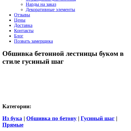
Нарды на заказ
Декоративные элементы
Отзывы
Цены
Доставка
Контакты
Блог
Позвать замерщика
Обшивка бетонной лестницы буком в
стиле гусиный шаг
Категории:
Из бука
|
Обшивка по бетону
|
Гусиный шаг
|
Прямые